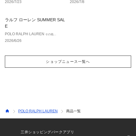
2026/7/23
2026/7/8
ラルフ ローレン SUMMER SAL
E
POLO RALPH LAUREN
その他...
2026/6/26
ショップニュース一覧へ
POLO RALPH LAUREN
商品一覧
三井ショッピングパークアプリ