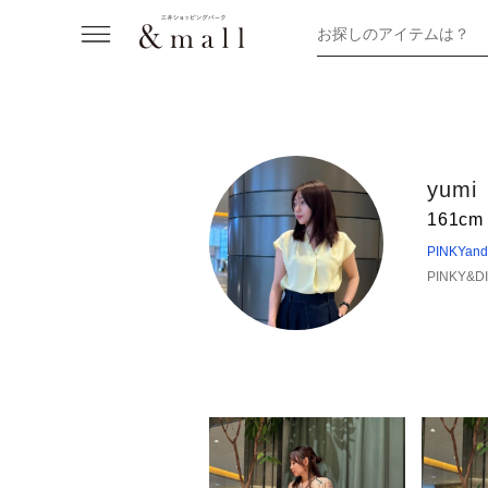
お探しのアイテムは？
yumi
161cm
PINKYan
PINKY&DI