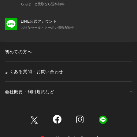
ららぽーと受取なら送料無料
LINE公式アカウント
お得なセール・クーポン情報配信中
初めての方へ
よくある質問・お問い合わせ
会社概要・利用規約など
三井不動産が展開する商業施設一覧
三井不動産が展開する商業施設への出店をご検討の方へ