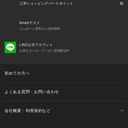
三井ショッピングパークポイント
&mallデスク
ららぽーと受取なら送料無料
LINE公式アカウント
お得なセール・クーポン情報配信中
初めての方へ
よくある質問・お問い合わせ
会社概要・利用規約など