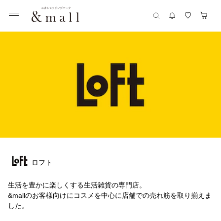
ロフト
生活を豊かに楽しくする生活雑貨の専門店。
&mallのお客様向けにコスメを中心に店舗での売れ筋を取り揃えま
した。