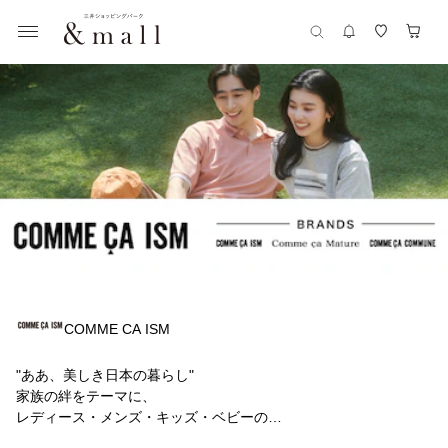
COMME CA ISM
"ああ、美しき日本の暮らし"
家族の絆をテーマに、
レディース・メンズ・キッズ・ベビーの
ウェアと生活雑貨を展開。