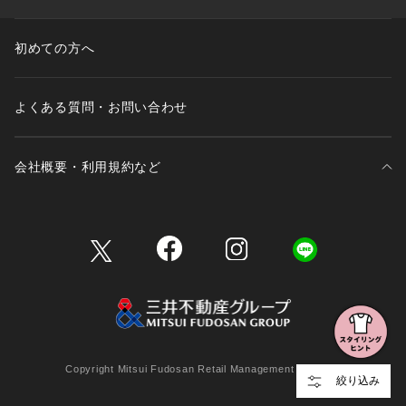
初めての方へ
よくある質問・お問い合わせ
会社概要・利用規約など
三井不動産が展開する商業施設一覧
三井不動産が展開する商業施設への出店をご検討の方へ
会社概要
Copyright Mitsui Fudosan Retail Management Co., Ltd.
絞り込み
利用規約