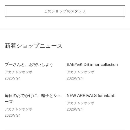
このショップのスタッフ
新着ショップニュース
プーさんと、お祝いしよう
BABY&KIDS inner collection
アカチャンホンポ
アカチャンホンポ
2026/7/24
2026/7/24
毎日のおでかけに。帽子とシュ
NEW ARRIVALS for infant
ーズ
アカチャンホンポ
アカチャンホンポ
2026/7/24
2026/7/24