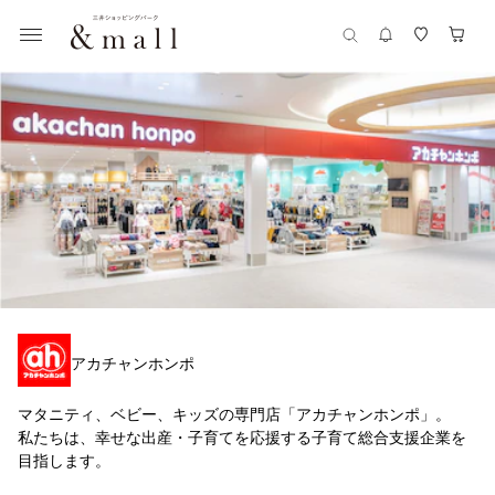
アカチャンホンポ
マタニティ、ベビー、キッズの専門店「アカチャンホンポ」。
私たちは、幸せな出産・子育てを応援する子育て総合支援企業を
目指します。