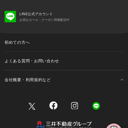
LINE公式アカウント
お得なセール・クーポン情報配信中
初めての方へ
よくある質問・お問い合わせ
会社概要・利用規約など
三井不動産が展開する商業施設一覧
三井不動産が展開する商業施設への出店をご検討の方へ