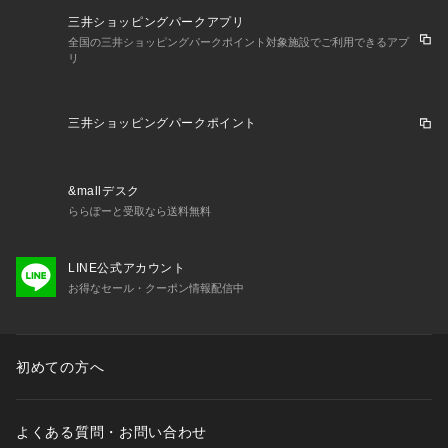
三井ショッピングパークアプリ
全国の三井ショッピングパークポイント対象施設でご利用できるアプ
リ
三井ショッピングパークポイント
&mallデスク
ららぽーと受取なら送料無料
LINE公式アカウント
お得なセール・クーポン情報配信中
初めての方へ
よくある質問・お問い合わせ