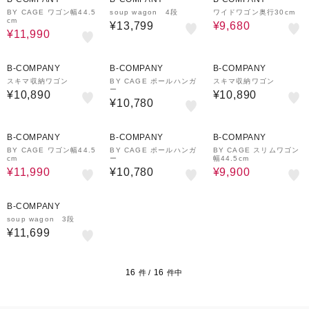
BY CAGE ワゴン幅44.5
soup wagon 4段
ワイドワゴン奥行30cm
cm
¥13,799
¥9,680
¥11,990
B-COMPANY
B-COMPANY
B-COMPANY
スキマ収納ワゴン
BY CAGE ポールハンガ
スキマ収納ワゴン
ー
¥10,890
¥10,890
¥10,780
9%OFF
10%OFF
B-COMPANY
B-COMPANY
B-COMPANY
BY CAGE ワゴン幅44.5
BY CAGE ポールハンガ
BY CAGE スリムワゴン
cm
ー
幅44.5cm
¥11,990
¥10,780
¥9,900
B-COMPANY
soup wagon 3段
¥11,699
16
16
件 /
件中