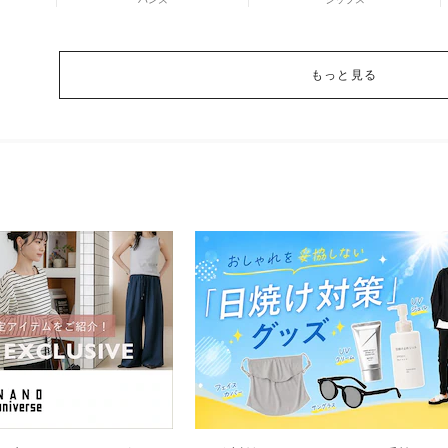
もっと見る