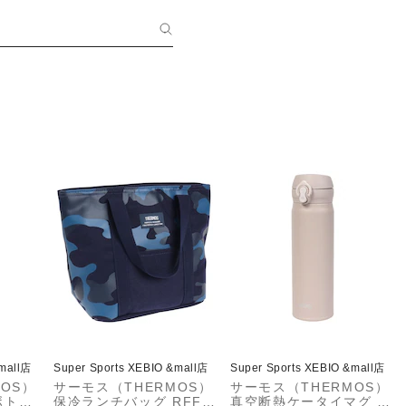
&mall店
Super Sports XEBIO &mall店
Super Sports XEBIO &mall店
OS）
サーモス（THERMOS）
サーモス（THERMOS）
ボトル
保冷ランチバッグ RFF-
真空断熱ケータイマグ 5