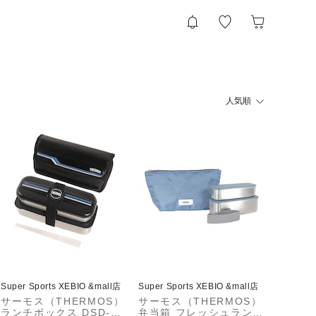
人気順
Super Sports XEBIO &mall店
Super Sports XEBIO &mall店
サーモス（THERMOS）
サーモス（THERMOS）
ランチボックス DSD-11
弁当箱 フレッシュランチ