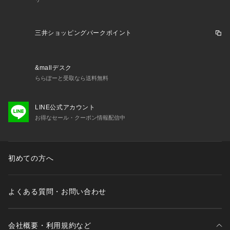
三井ショッピングパークポイント
&mallデスク
ららぽーと受取なら送料無料
LINE公式アカウント
お得なセール・クーポン情報配信中
初めての方へ
よくある質問・お問い合わせ
会社概要・利用規約など