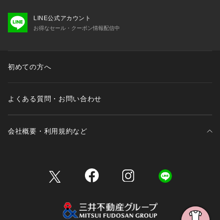
LINE公式アカウント
お得なセール・クーポン情報配信中
初めての方へ
よくある質問・お問い合わせ
会社概要・利用規約など
三井不動産が展開する商業施設一覧
三井不動産が展開する商業施設への出店をご検討の方へ