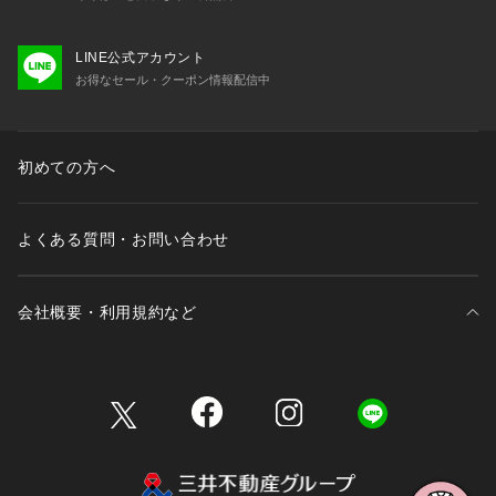
LINE公式アカウント
お得なセール・クーポン情報配信中
初めての方へ
よくある質問・お問い合わせ
会社概要・利用規約など
三井不動産が展開する商業施設一覧
三井不動産が展開する商業施設への出店をご検討の方へ