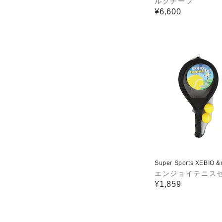
ルクチーフ
¥6,600
Super Sports XEBIO 
エンジョイテニス
¥1,859