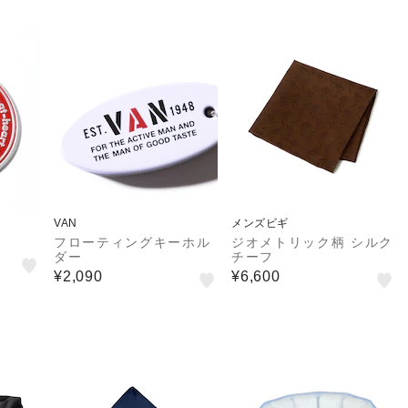
VAN
メンズビギ
フローティングキーホル
ジオメトリック柄 シルク
ダー
チーフ
¥2,090
¥6,600