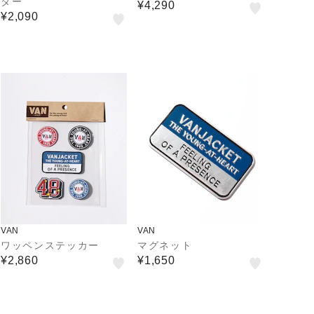
ダー
¥4,290
¥2,090
VAN
VAN
ワッペンステッカー
マグネット
¥2,860
¥1,650