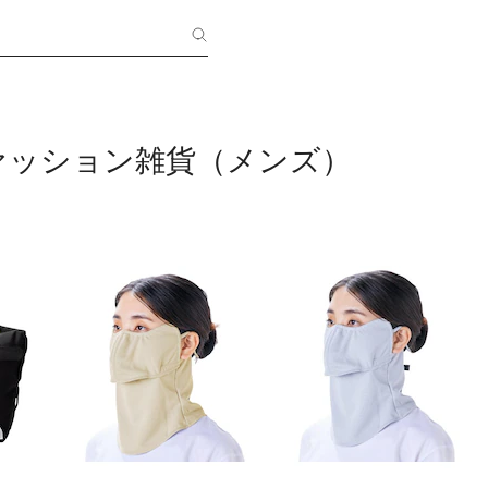
ァッション雑貨（メンズ）