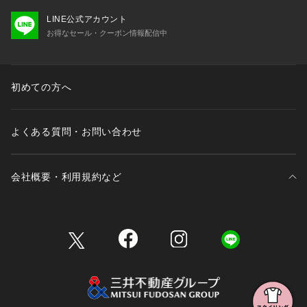
LINE公式アカウント
お得なセール・クーポン情報配信中
初めての方へ
よくある質問・お問い合わせ
会社概要・利用規約など
三井不動産が展開する商業施設一覧
三井不動産が展開する商業施設への出店をご検討の方へ