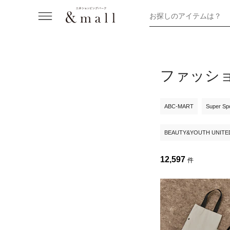
お探しのアイテムは？
ファッシ
ABC-MART
Super Sp
BEAUTY&YOUTH UNITE
12,597
件