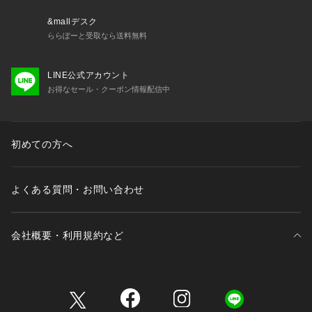
&mallデスク
ららぽーと受取なら送料無料
LINE公式アカウント
お得なセール・クーポン情報配信中
初めての方へ
よくある質問・お問い合わせ
会社概要・利用規約など
三井不動産が展開する商業施設一覧