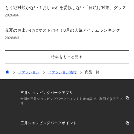
もう絶対焼かない！おしゃれを妥協しない「日焼け対策」グッズ
2026/8/6
真夏のお出かけにマストバイ！8月の人気アイテムランキング
2026/8/3
特集をもっと見る
ファッション
ファッション雑貨
商品一覧
三井ショッピングパークアプリ
全国の三井ショッピングパークポイント対象施設でご利用できるアプ
リ
三井ショッピングパークポイント