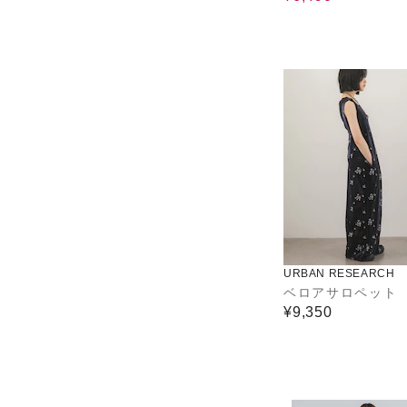
URBAN RESEARCH
ベロアサロペット
¥9,350