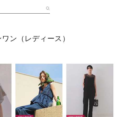
ンワン（レディース）