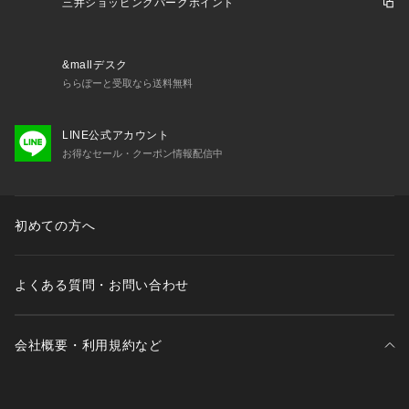
三井ショッピングパークポイント
&mallデスク
ららぽーと受取なら送料無料
LINE公式アカウント
お得なセール・クーポン情報配信中
初めての方へ
よくある質問・お問い合わせ
会社概要・利用規約など
三井不動産が展開する商業施設一覧