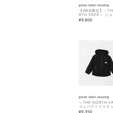
green label relaxing
【WEB限定】＜TH
RTH FACE＞ シ
コンパクトジャケッ
¥9,900
キッズ 130cm-16
green label relaxing
＜THE NORTH F
コンパクトジャケッ
キッズ 110cm-12
¥9,350