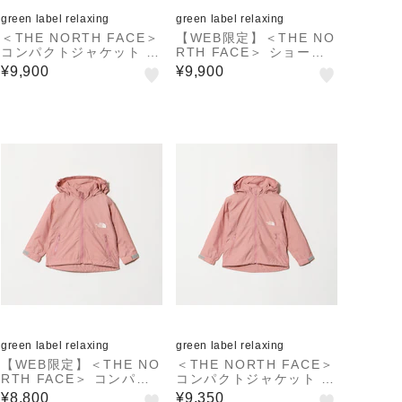
green label relaxing
green label relaxing
＜THE NORTH FACE＞
【WEB限定】＜THE NO
コンパクトジャケット /
RTH FACE＞ ショート
キッズ 130cm-160cm
コンパクトジャケット /
¥9,900
¥9,900
キッズ 130cm-160cm
green label relaxing
green label relaxing
【WEB限定】＜THE NO
＜THE NORTH FACE＞
RTH FACE＞ コンパク
コンパクトジャケット /
トジャケット（ベビー）/
キッズ 110cm-120cm
¥8,800
¥9,350