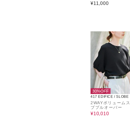
¥11,000
30%OFF
417 EDIFICE / SLOBE
2WAYボリューム
ブプルオーバー
¥10,010