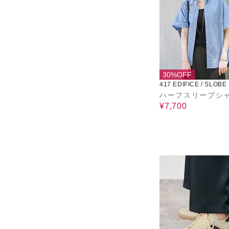
30%OFF
417 EDIFICE / SLOBE
ハーフスリーブシ
¥7,700