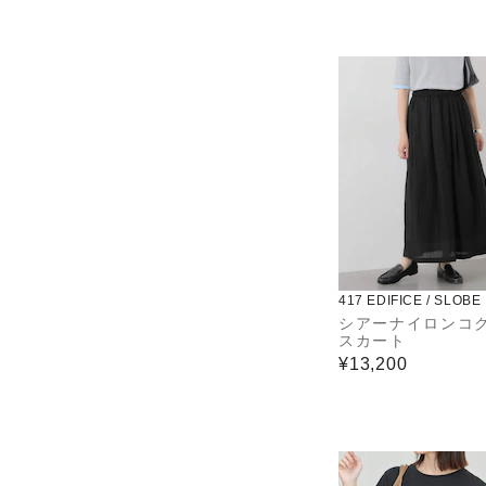
417 EDIFICE / SLOBE
シアーナイロンコ
スカート
¥13,200