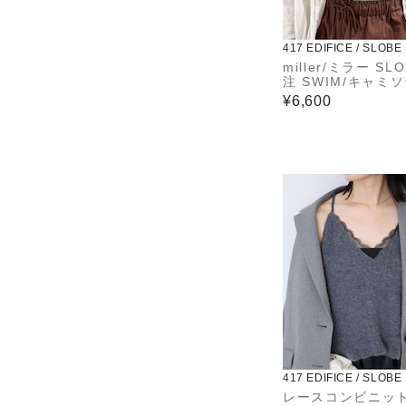
417 EDIFICE / SLOBE
miller/ミラー SL
注 SWIM/キャミ
¥6,600
417 EDIFICE / SLOBE
レースコンビニッ