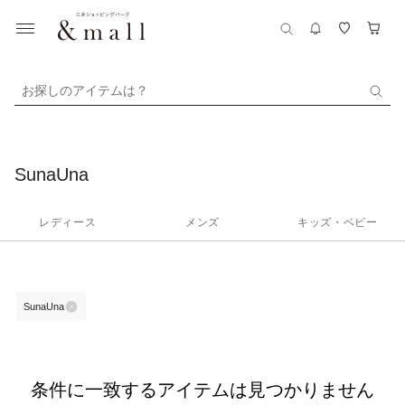
お探しのアイテムは？
SunaUna
レディース
メンズ
キッズ・ベビー
SunaUna
条件に一致するアイテムは見つかりません