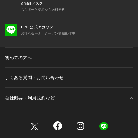
&mallデスク
ららぽーと受取なら送料無料
LINE公式アカウント
お得なセール・クーポン情報配信中
初めての方へ
よくある質問・お問い合わせ
会社概要・利用規約など
三井不動産が展開する商業施設一覧