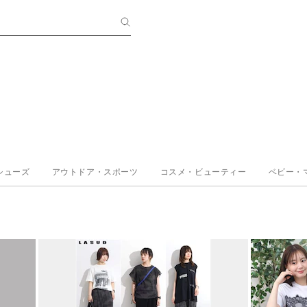
シューズ
アウトドア・スポーツ
コスメ・ビューティー
ベビー・