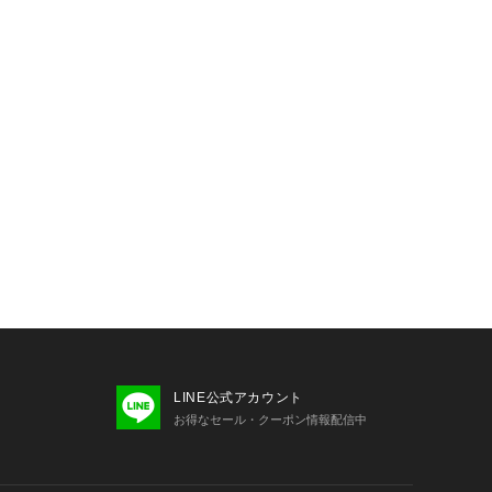
LINE公式アカウント
お得なセール・クーポン情報配信中