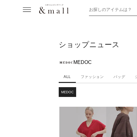
お探しのアイテムは？
ショップニュース
MEDOC
ALL
ファッション
バッグ
MEDOC