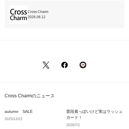
Cross Charm
2026.06.12
Cross Charmのニュース
autumn SALE
普段着っぽいけど実はラッシュ
ガード！
2025/12/22
2026/7/1