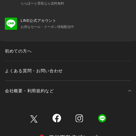
ららぽーと受取なら送料無料
LINE公式アカウント
お得なセール・クーポン情報配信中
初めての方へ
よくある質問・お問い合わせ
会社概要・利用規約など
三井不動産が展開する商業施設一覧
三井不動産が展開する商業施設への出店をご検討の方へ