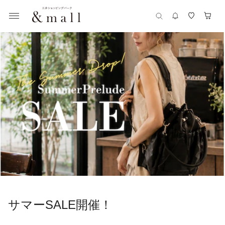
サマーSALE開催！