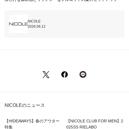
NICOLE
2026.06.12
NICOLEのニュース
【HIDEAWAYS】春のアウター
【NICOLE CLUB FOR MEN】2
特集
025SS RIELABO