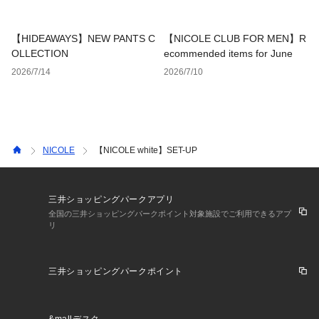
【HIDEAWAYS】NEW PANTS C
【NICOLE CLUB FOR MEN】R
OLLECTION
ecommended items for June
2026/7/14
2026/7/10
NICOLE
【NICOLE white】SET-UP
三井ショッピングパークアプリ
全国の三井ショッピングパークポイント対象施設でご利用できるアプ
リ
三井ショッピングパークポイント