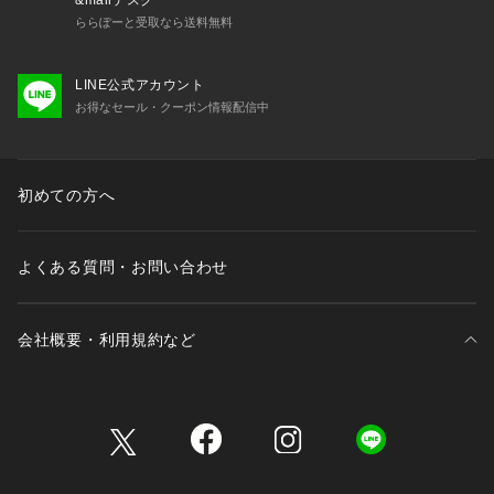
&mallデスク
ららぽーと受取なら送料無料
LINE公式アカウント
お得なセール・クーポン情報配信中
初めての方へ
よくある質問・お問い合わせ
会社概要・利用規約など
三井不動産が展開する商業施設一覧
三井不動産が展開する商業施設への出店をご検討の方へ