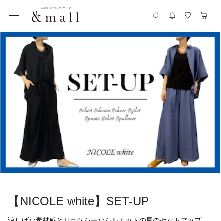
【NICOLE white】SET-UP
涼しげな素材感とリラクシーなシルエットの夏のセットアップ