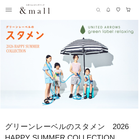
グリーンレーベルのスタメン 2026
HAPPY SUMMER COLLECTION