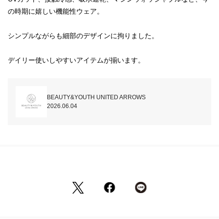
の時期に嬉しい機能性ウェア。

シンプルながらも細部のデザインに拘りました。

デイリー使いしやすいアイテムが揃います。
BEAUTY&YOUTH UNITED ARROWS
2026.06.04