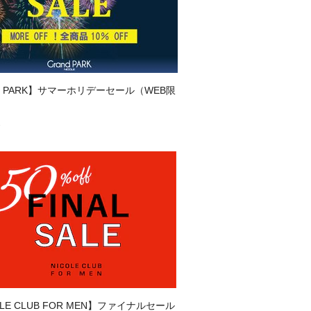
nd PARK】サマーホリデーセール（WEB限
1
LE CLUB FOR MEN】ファイナルセール