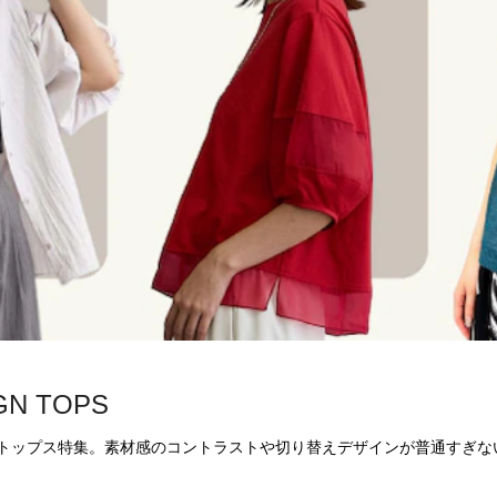
IGN TOPS
トップス特集。素材感のコントラストや切り替えデザインが普通すぎな