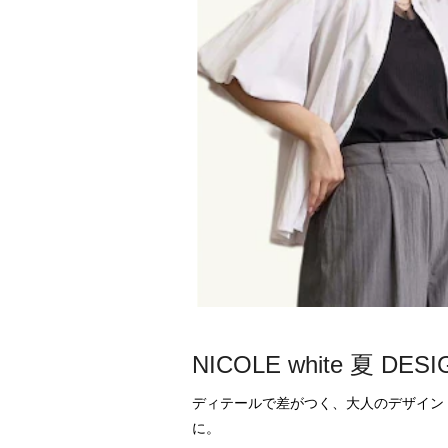
NICOLE white 夏 DES
ディテールで差がつく、大人のデザイン
に。