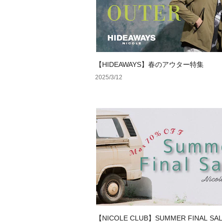
【HIDEAWAYS】春のアウター特集
2025/3/12
【NICOLE CLUB】SUMMER FINAL SA