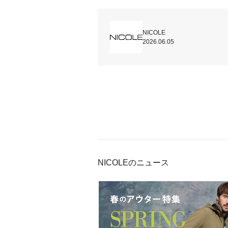
NICOLE
2026.06.05
NICOLEのニュース