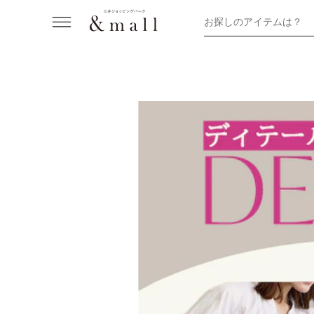
お探しのアイテムは？