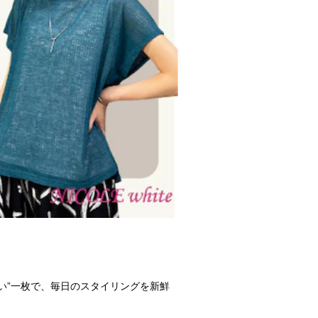
い”一枚で、毎日のスタイリングを新鮮