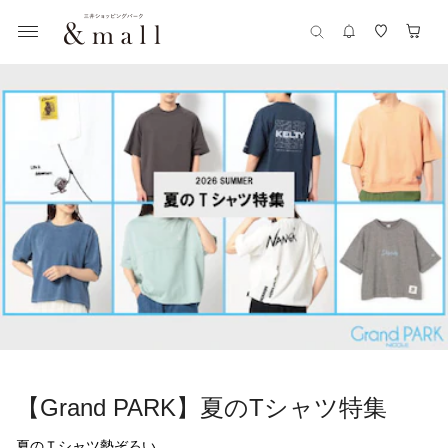
【Grand PARK】夏のTシャツ特集
夏のＴシャツ勢ぞろい