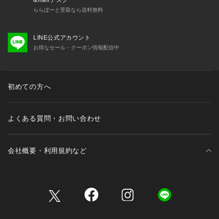
&mallデスク
ららぽーと受取なら送料無料
LINE公式アカウント
お得なセール・クーポン情報配信中
初めての方へ
よくある質問・お問い合わせ
会社概要・利用規約など
三井不動産が展開する商業施設一覧
三井不動産が展開する商業施設への出店をご検討の方へ