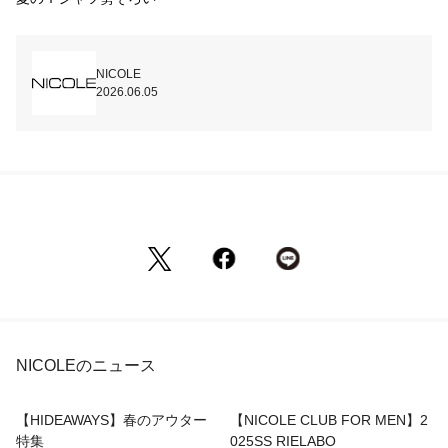
NICOLE
2026.06.05
NICOLEのニュース
【HIDEAWAYS】春のアウター
【NICOLE CLUB FOR MEN】2
特集
025SS RIELABO