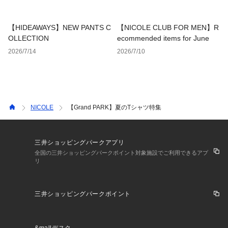
【HIDEAWAYS】NEW PANTS C
【NICOLE CLUB FOR MEN】R
OLLECTION
ecommended items for June
2026/7/14
2026/7/10
NICOLE
【Grand PARK】夏のTシャツ特集
三井ショッピングパークアプリ
全国の三井ショッピングパークポイント対象施設でご利用できるアプ
リ
三井ショッピングパークポイント