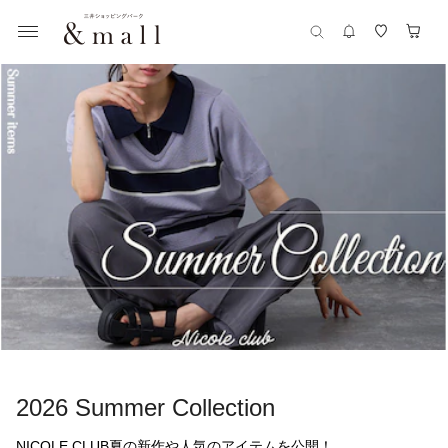
2026 Summer Collection
NICOLE CLUB夏の新作や人気のアイテムを公開！