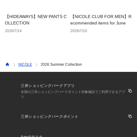
【HIDEAWAYS】NEW PANTS C
【NICOLE CLUB FOR MEN】R
OLLECTION
ecommended items for June
2026/7/14
2026/7/10
NICOLE
2026 Summer Collection
三井ショッピングパークアプリ
全国の三井ショッピングパークポイント対象施設でご利用できるアプ
リ
三井ショッピングパークポイント