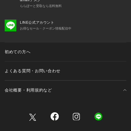
&mallデスク
ららぽーと受取なら送料無料
LINE公式アカウント
お得なセール・クーポン情報配信中
初めての方へ
よくある質問・お問い合わせ
会社概要・利用規約など
三井不動産が展開する商業施設一覧
三井不動産が展開する商業施設への出店をご検討の方へ