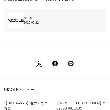
NICOLE
2026.05.21
NICOLEのニュース
【HIDEAWAYS】春のアウター
【NICOLE CLUB FOR MEN】2
特集
025SS RIELABO