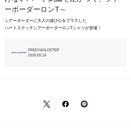
ーボーダーロンT～
シアーボーダーに大人の遊び心をプラスした

ハートステッチシアーボーダーロンTシャツが登場！
FREDY&GLOSTER
2026.05.19