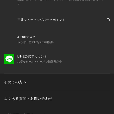
リ
三井ショッピングパークポイント
&mallデスク
ららぽーと受取なら送料無料
LINE公式アカウント
お得なセール・クーポン情報配信中
初めての方へ
よくある質問・お問い合わせ