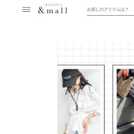
お探しのアイテムは？