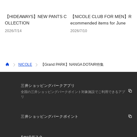
【HIDEAWAYS】NEW PANTS C
【NICOLE CLUB FOR MEN】R
OLLECTION
ecommended items for June
2026/7/14
2026/7/10
NICOLE
【Grand PARK】NANGA DOTAIR特集
三井ショッピングパークアプリ
全国の三井ショッピングパークポイント対象施設でご利用できるアプ
リ
三井ショッピングパークポイント