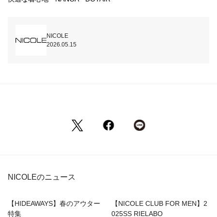
NICOLE
2026.05.15
NICOLEのニュース
【HIDEAWAYS】春のアウター
【NICOLE CLUB FOR MEN】2
特集
025SS RIELABO