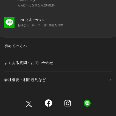
&mallデスク
ららぽーと受取なら送料無料
LINE公式アカウント
お得なセール・クーポン情報配信中
初めての方へ
よくある質問・お問い合わせ
会社概要・利用規約など
三井不動産が展開する商業施設一覧
三井不動産が展開する商業施設への出店をご検討の方へ