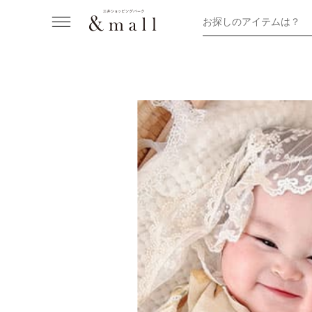
お探しのアイテムは？