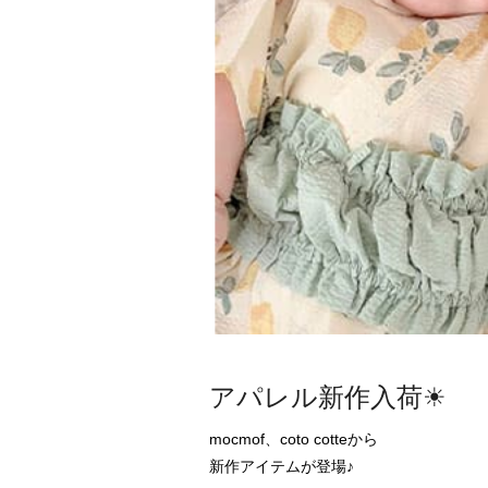
アパレル新作入荷☀
mocmof、coto cotteから

新作アイテムが登場♪
