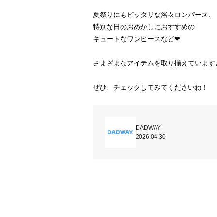
夏祭りにもピッタリな浴衣ロンパース、

特別な日のおめかしにおすすめの

キュートなワンピースなど❤

さまざまなアイテムを取り揃えていますよ
ぜひ、チェックしてみてくださいね！
DADWAY
2026.04.30