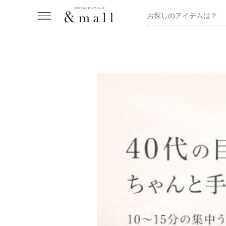
お探しのアイテムは？