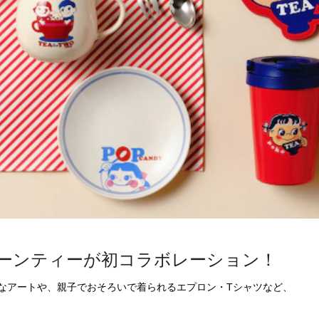
ーンティーが初コラボレーション！
なアートや、親子でおそろいで着られるエプロン・Tシャツなど、
