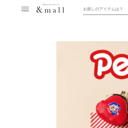
お探しのアイテムは？