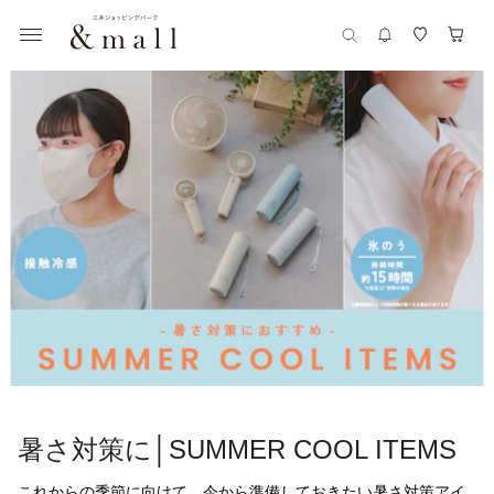
暑さ対策に│SUMMER COOL ITEMS
これからの季節に向けて、今から準備しておきたい暑さ対策アイ