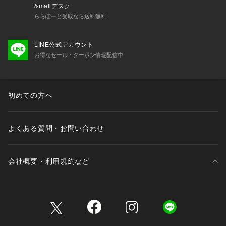
&mallデスク
ららぽーと受取なら送料無料
LINE公式アカウント
お得なセール・クーポン情報配信中
初めての方へ
よくある質問・お問い合わせ
会社概要・利用規約など
三井不動産が展開する商業施設一覧