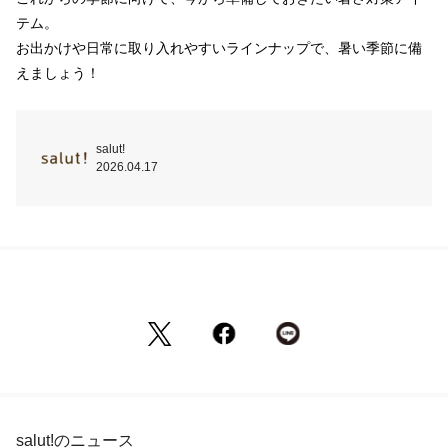
テム。

お出かけや日常に取り入れやすいラインナップで、暑い季節に備
えましょう！
salut!
2026.04.17
salut!のニュース