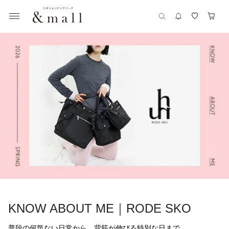
KNOW ABOUT ME｜RODE SKO
普段の何気ない日常から、背筋が伸びる特別な日まで。
