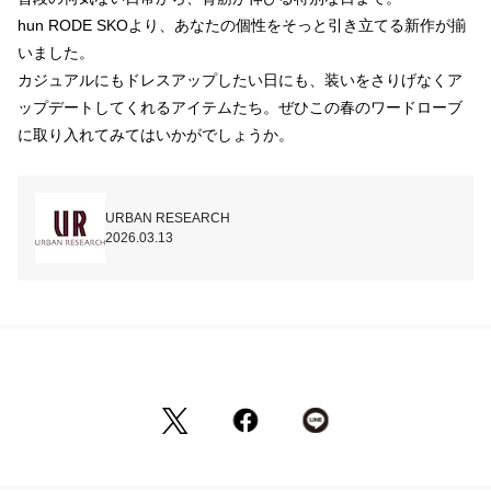
hun RODE SKOより、あなたの個性をそっと引き立てる新作が揃
いました。

カジュアルにもドレスアップしたい日にも、装いをさりげなくア
ップデートしてくれるアイテムたち。ぜひこの春のワードローブ
に取り入れてみてはいかがでしょうか。
URBAN RESEARCH
2026.03.13