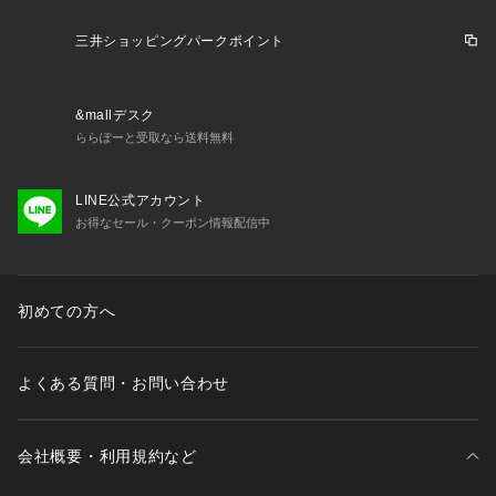
三井ショッピングパークポイント
&mallデスク
ららぽーと受取なら送料無料
LINE公式アカウント
お得なセール・クーポン情報配信中
初めての方へ
よくある質問・お問い合わせ
会社概要・利用規約など