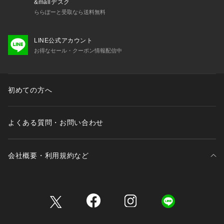
&mallデスク
ららぽーと受取なら送料無料
LINE公式アカウント
お得なセール・クーポン情報配信中
初めての方へ
よくある質問・お問い合わせ
会社概要・利用規約など
三井不動産が展開する商業施設一覧
三井不動産が展開する商業施設への出店をご検討の方へ