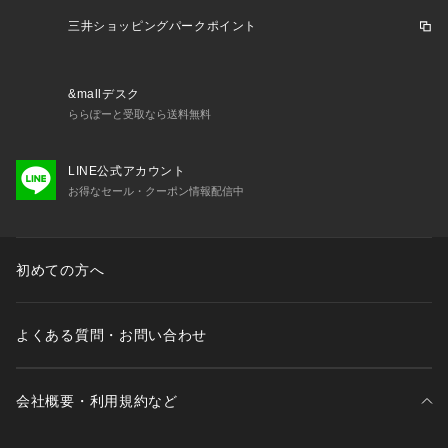
三井ショッピングパークポイント
&mallデスク
ららぽーと受取なら送料無料
LINE公式アカウント
お得なセール・クーポン情報配信中
初めての方へ
よくある質問・お問い合わせ
会社概要・利用規約など