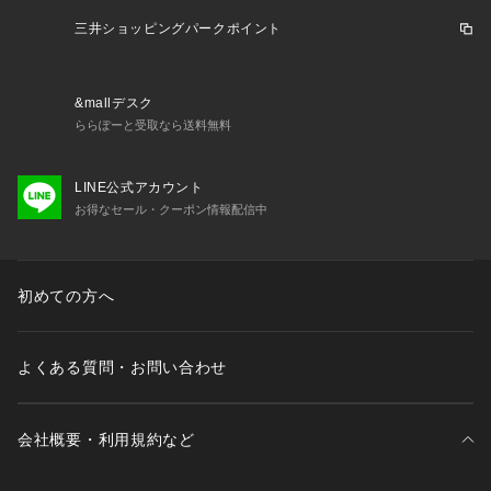
三井ショッピングパークポイント
&mallデスク
ららぽーと受取なら送料無料
LINE公式アカウント
お得なセール・クーポン情報配信中
初めての方へ
よくある質問・お問い合わせ
会社概要・利用規約など