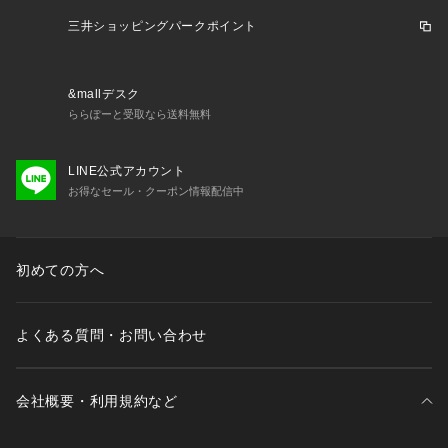
三井ショッピングパークポイント
&mallデスク
ららぽーと受取なら送料無料
LINE公式アカウント
お得なセール・クーポン情報配信中
初めての方へ
よくある質問・お問い合わせ
会社概要・利用規約など