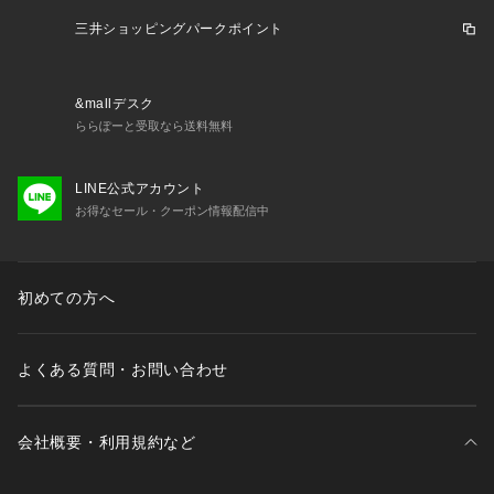
三井ショッピングパークポイント
&mallデスク
ららぽーと受取なら送料無料
LINE公式アカウント
お得なセール・クーポン情報配信中
初めての方へ
よくある質問・お問い合わせ
会社概要・利用規約など