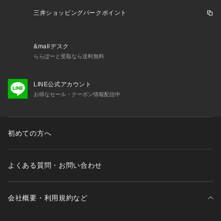
三井ショッピングパークポイント
&mallデスク
ららぽーと受取なら送料無料
LINE公式アカウント
お得なセール・クーポン情報配信中
初めての方へ
よくある質問・お問い合わせ
会社概要・利用規約など