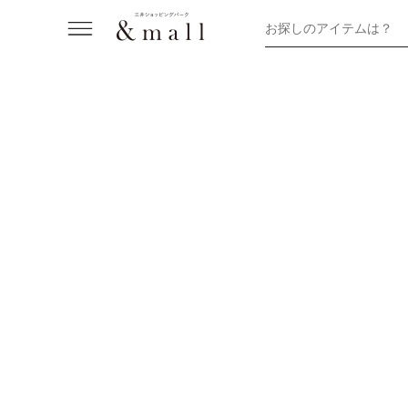
お探しのアイテムは？