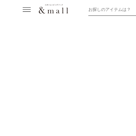
お探しのアイテムは？