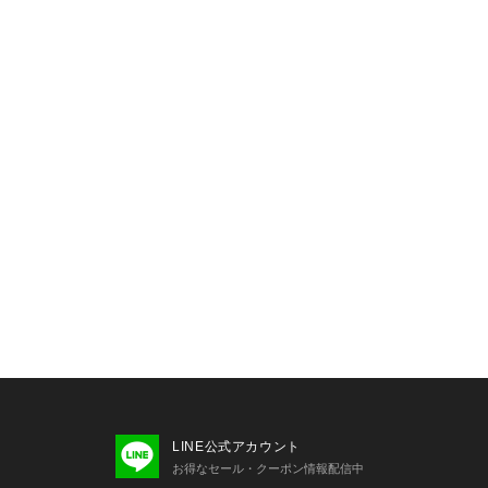
LINE公式アカウント
お得なセール・クーポン情報配信中