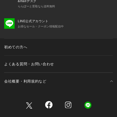
&mallデスク
ららぽーと受取なら送料無料
LINE公式アカウント
お得なセール・クーポン情報配信中
初めての方へ
よくある質問・お問い合わせ
会社概要・利用規約など
三井不動産が展開する商業施設一覧
三井不動産が展開する商業施設への出店をご検討の方へ