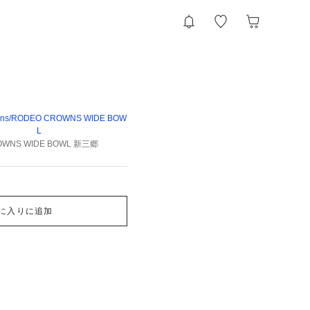
wns/RODEO CROWNS WIDE BOW
L
OWNS WIDE BOWL 新三郷
に入りに追加