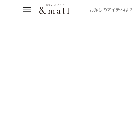
お探しのアイテムは？