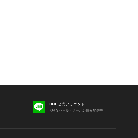
LINE公式アカウント
お得なセール・クーポン情報配信中