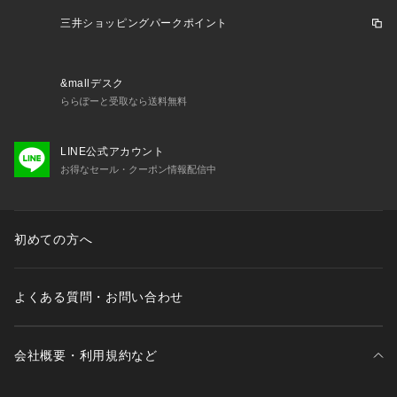
三井ショッピングパークポイント
&mallデスク
ららぽーと受取なら送料無料
LINE公式アカウント
お得なセール・クーポン情報配信中
初めての方へ
よくある質問・お問い合わせ
会社概要・利用規約など