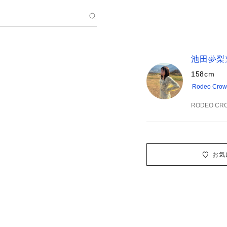
池田夢梨
158cm
Rodeo Cro
RODEO CR
お気