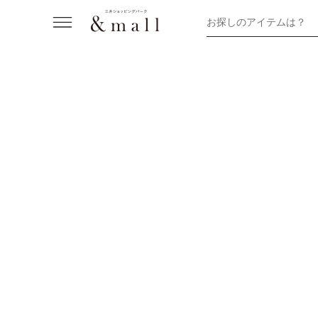
お探しのアイテムは？