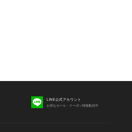
LINE公式アカウント
お得なセール・クーポン情報配信中